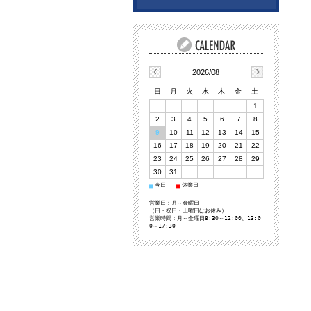
2026/08
日
月
火
水
木
金
土
1
2
3
4
5
6
7
8
9
10
11
12
13
14
15
16
17
18
19
20
21
22
23
24
25
26
27
28
29
30
31
今日
休業日
■
■
営業日：月～金曜日
（日・祝日・土曜日はお休み）
営業時間：月～金曜日8:30～12:00、13:0
0～17:30