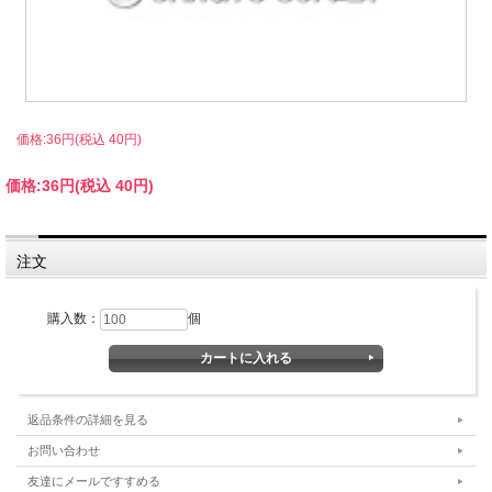
価格:36円(税込 40円)
価格:
36円
(税込 40円)
注文
購入数：
個
返品条件の詳細を見る
お問い合わせ
友達にメールですすめる