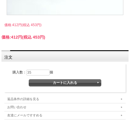
価格:412円(税込 453円)
価格:
412円
(税込 453円)
注文
購入数：
個
返品条件の詳細を見る
お問い合わせ
友達にメールですすめる