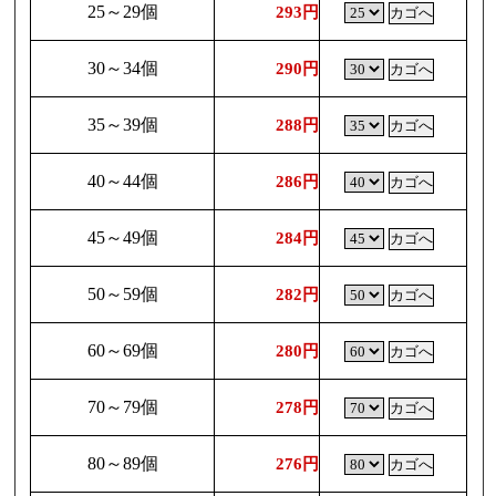
25～29個
293円
30～34個
290円
35～39個
288円
40～44個
286円
45～49個
284円
50～59個
282円
60～69個
280円
70～79個
278円
80～89個
276円