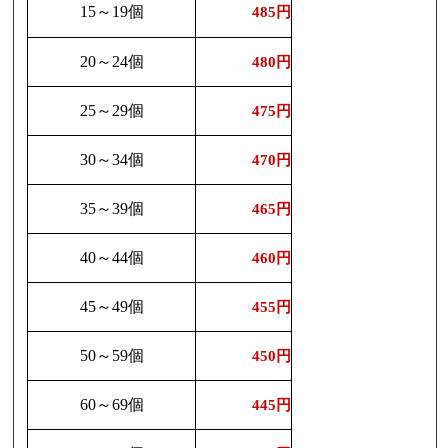
15～19個
485円
20～24個
480円
25～29個
475円
30～34個
470円
35～39個
465円
40～44個
460円
45～49個
455円
50～59個
450円
60～69個
445円