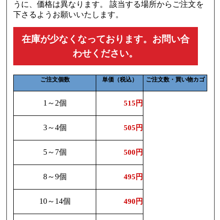
うに、価格は異なります。 該当する場所からご注文を
下さるようお願いいたします。
在庫が少なくなっております。お問い合
わせください。
ご注文個数
単価（税込）
ご注文数・買い物カゴ
1～2個
515円
3～4個
505円
5～7個
500円
8～9個
495円
10～14個
490円