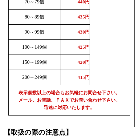
70～79個
440円
80～89個
435円
90～99個
430円
100～149個
425円
150～199個
420円
200～249個
415円
表示個数以上の場合もお気軽にお問合せ下さい。
メール、お電話、ＦＡＸでお問い合わせ下さい。
迅速に対応いたします。
【取扱の際の注意点】