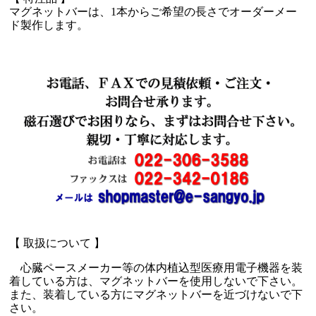
マグネットバーは、1本からご希望の長さでオーダーメー
ド製作します。
【 取扱について 】
心臓ペースメーカー等の体内植込型医療用電子機器を装
着している方は、マグネットバーを使用しないで下さい。
また、装着している方にマグネットバーを近づけないで下
さい。