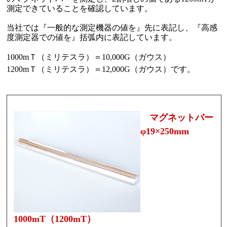
測定できていることを確認しています。
当社では『一般的な測定機器の値を』先に表記し、『高感
度測定器での値を』括弧内に表記しています。
1000mＴ（ミリテスラ）＝10,000G（ガウス）
1200mＴ（ミリテスラ）＝12,000G（ガウス）です。
マグネットバー
φ19×250mm
1000mT（1200mT）