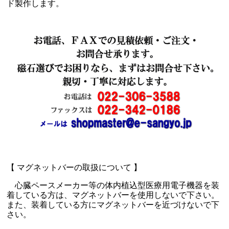
ド製作します。
【 マグネットバーの取扱について 】
心臓ペースメーカー等の体内植込型医療用電子機器を装
着している方は、マグネットバーを使用しないで下さい。
また、装着している方にマグネットバーを近づけないで下
さい。