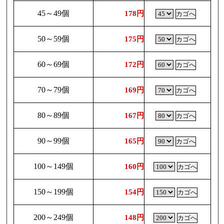
45～49個
178円
50～59個
175円
60～69個
172円
70～79個
169円
80～89個
167円
90～99個
165円
100～149個
160円
150～199個
154円
200～249個
148円