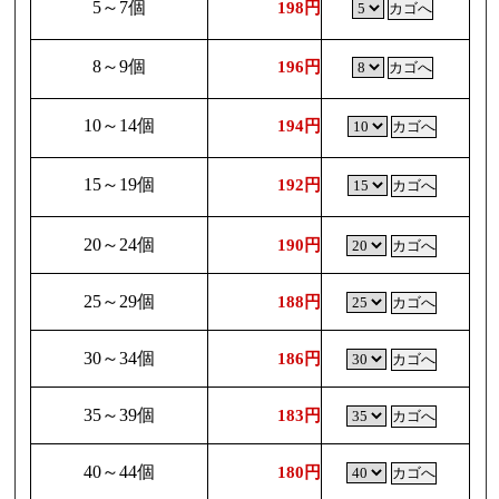
5～7個
198円
8～9個
196円
10～14個
194円
15～19個
192円
20～24個
190円
25～29個
188円
30～34個
186円
35～39個
183円
40～44個
180円