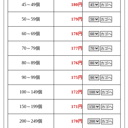
45～49個
180円
50～59個
179円
60～69個
178円
70～79個
177円
80～89個
176円
90～99個
175円
100～149個
172円
150～199個
171円
200～249個
170円