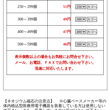
250～299個
51円
300～399個
49円
400～499個
47円
500～599個
46円
表示個数以上の場合もお気軽にお問合せ下さい。
メール、お電話、ＦＡＸでお問い合わせ下さい。
迅速に対応いたします。
【ネオジウム磁石の注意点】 ※心臓ペースメーカー等の
体内植込型医療用電子機器を装着している方は使用しない