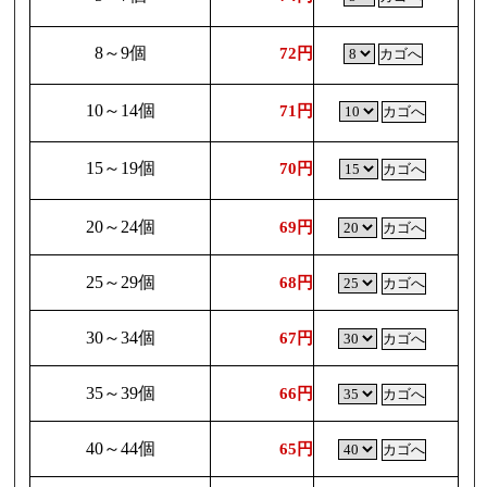
8～9個
72円
10～14個
71円
15～19個
70円
20～24個
69円
25～29個
68円
30～34個
67円
35～39個
66円
40～44個
65円