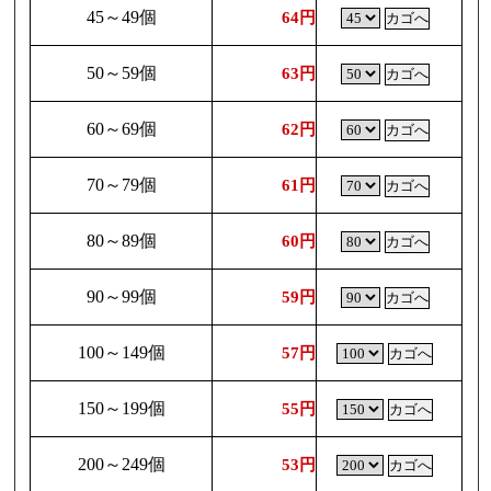
45～49個
64円
50～59個
63円
60～69個
62円
70～79個
61円
80～89個
60円
90～99個
59円
100～149個
57円
150～199個
55円
200～249個
53円