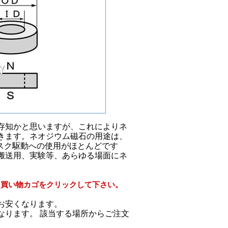
存知かと思いますが、これによりネ
きます。ネオジウム磁石の用途は、
スク駆動への使用がほとんどです
搬送用、実験等、あらゆる場面にネ
、買い物カゴをクリックして下さい。
お安くなります。
は異なります。 該当する場所からご注文