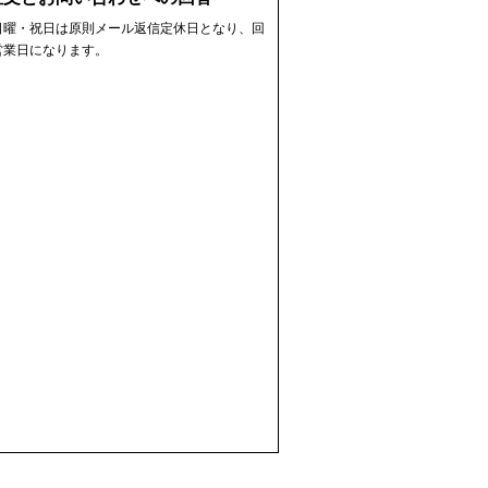
日曜・祝日は原則メール返信定休日となり、回
営業日になります。