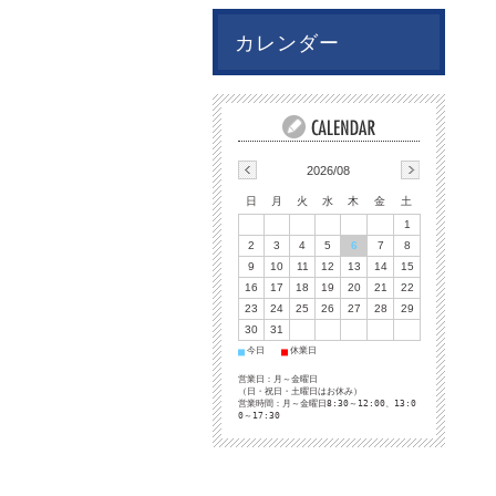
カレンダー