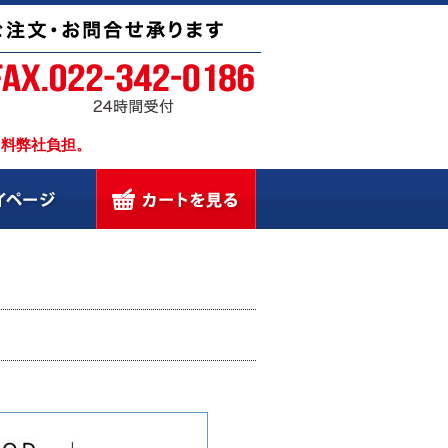
引料弊社負担。