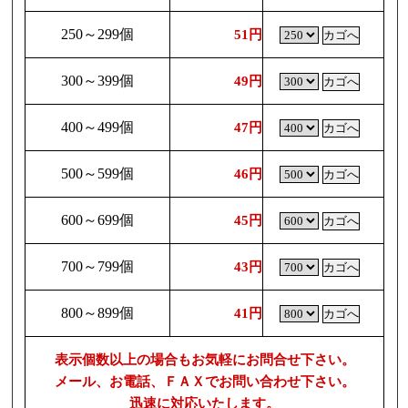
250～299個
51円
300～399個
49円
400～499個
47円
500～599個
46円
600～699個
45円
700～799個
43円
800～899個
41円
表示個数以上の場合もお気軽にお問合せ下さい。
メール、お電話、ＦＡＸでお問い合わせ下さい。
迅速に対応いたします。