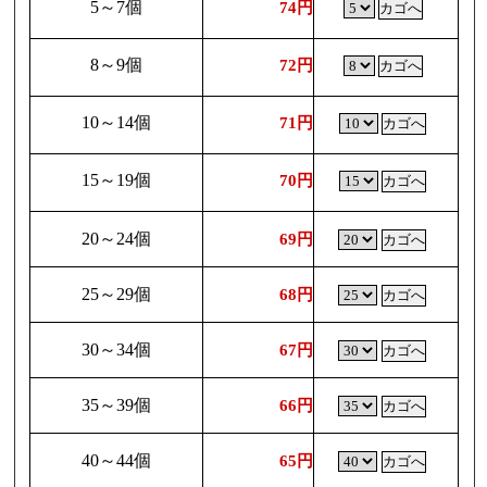
5～7個
74円
8～9個
72円
10～14個
71円
15～19個
70円
20～24個
69円
25～29個
68円
30～34個
67円
35～39個
66円
40～44個
65円