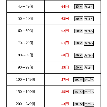
45～49個
64円
50～59個
63円
60～69個
62円
70～79個
61円
80～89個
60円
90～99個
59円
100～149個
57円
150～199個
55円
200～249個
53円