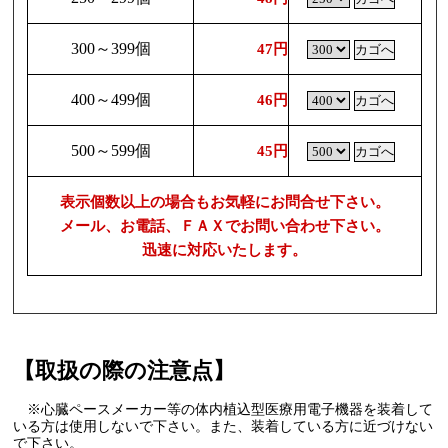
300～399個
47円
400～499個
46円
500～599個
45円
表示個数以上の場合もお気軽にお問合せ下さい。
メール、お電話、ＦＡＸでお問い合わせ下さい。
迅速に対応いたします。
【取扱の際の注意点】
※心臓ペースメーカー等の体内植込型医療用電子機器を装着して
いる方は使用しないで下さい。また、装着している方に近づけない
で下さい。