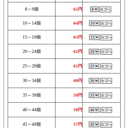
8～9個
65円
10～14個
64円
15～19個
63円
20～24個
62円
25～29個
61円
30～34個
60円
35～39個
59円
40～44個
58円
45～49個
57円