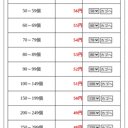
50～59個
56円
60～69個
55円
70～79個
54円
80～89個
53円
90～99個
52円
100～149個
51円
150～199個
50円
200～249個
49円
250～299個
48円