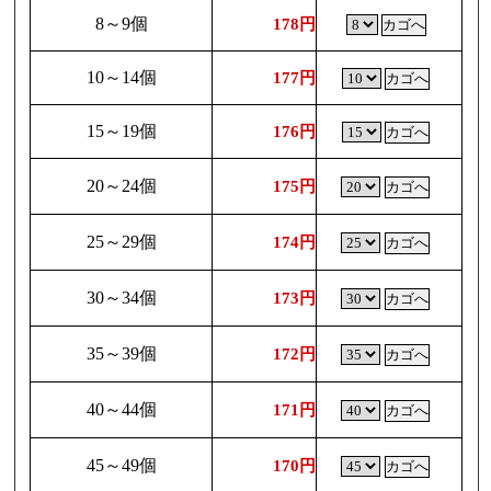
8～9個
178円
10～14個
177円
15～19個
176円
20～24個
175円
25～29個
174円
30～34個
173円
35～39個
172円
40～44個
171円
45～49個
170円