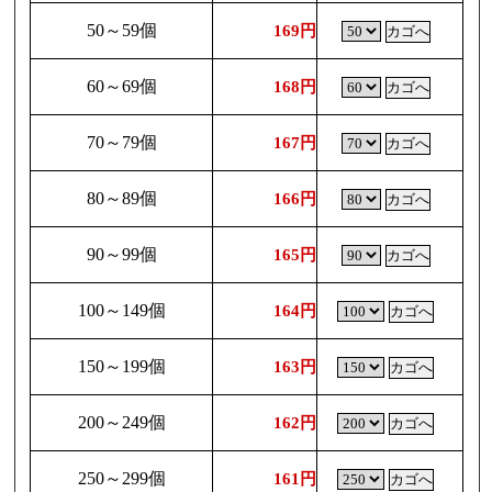
50～59個
169円
60～69個
168円
70～79個
167円
80～89個
166円
90～99個
165円
100～149個
164円
150～199個
163円
200～249個
162円
250～299個
161円