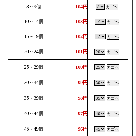
8～9個
104円
10～14個
103円
15～19個
102円
20～24個
101円
25～29個
100円
30～34個
99円
35～39個
98円
40～44個
97円
45～49個
96円