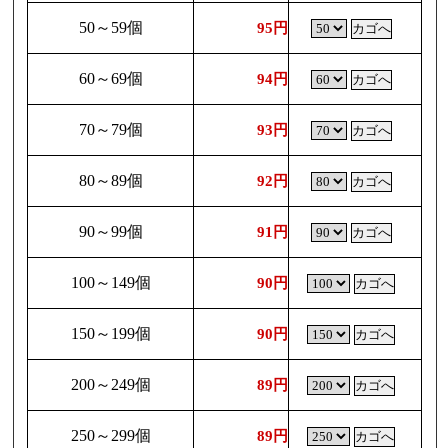
50～59個
95円
60～69個
94円
70～79個
93円
80～89個
92円
90～99個
91円
100～149個
90円
150～199個
90円
200～249個
89円
250～299個
89円