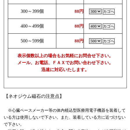
300～399個
88円
400～499個
88円
500～599個
88円
表示個数以上の場合もお気軽にお問合せ下さい。
メール、お電話、ＦＡＸでお問い合わせ下さい。
迅速に対応いたします。
【ネオジウム磁石の注意点】
※心臓ペースメーカー等の体内植込型医療用電子機器を装着して
いる方は使用しないで下さい。また、装着している方に近づけない
で下さい。