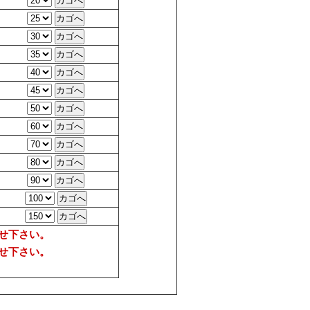
せ下さい。
せ下さい。