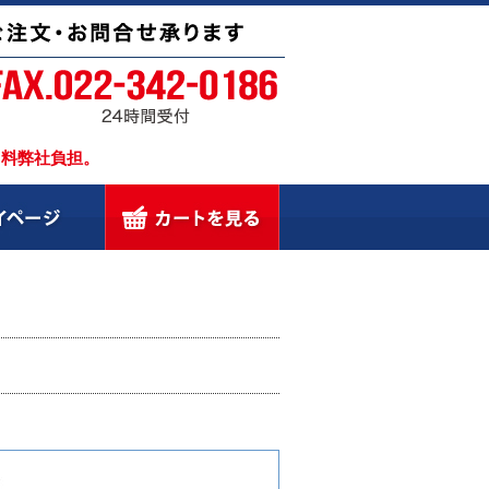
引料弊社負担。