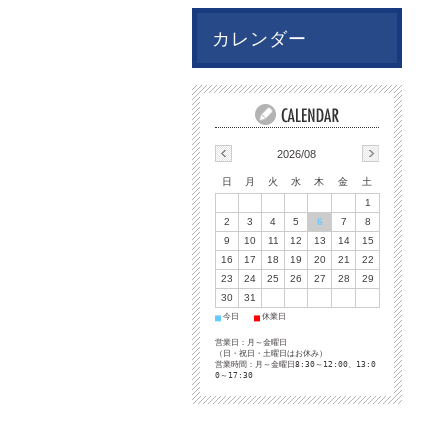
カレンダー