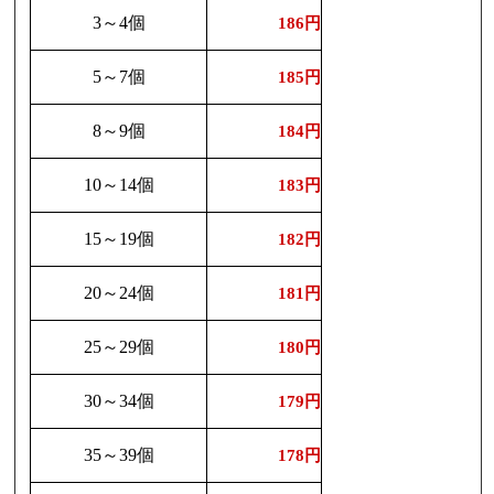
3～4個
186円
5～7個
185円
8～9個
184円
10～14個
183円
15～19個
182円
20～24個
181円
25～29個
180円
30～34個
179円
35～39個
178円