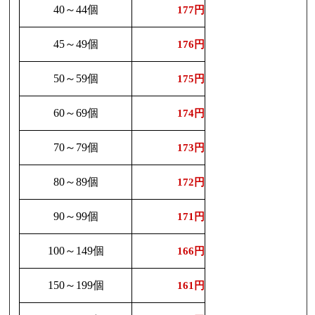
40～44個
177円
45～49個
176円
50～59個
175円
60～69個
174円
70～79個
173円
80～89個
172円
90～99個
171円
100～149個
166円
150～199個
161円