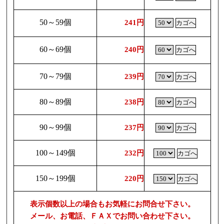
50～59個
241円
60～69個
240円
70～79個
239円
80～89個
238円
90～99個
237円
100～149個
232円
150～199個
220円
表示個数以上の場合もお気軽にお問合せ下さい。
メール、お電話、ＦＡＸでお問い合わせ下さい。