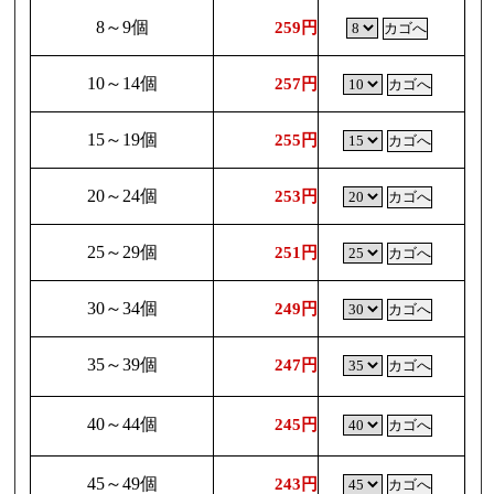
8～9個
259円
10～14個
257円
15～19個
255円
20～24個
253円
25～29個
251円
30～34個
249円
35～39個
247円
40～44個
245円
45～49個
243円