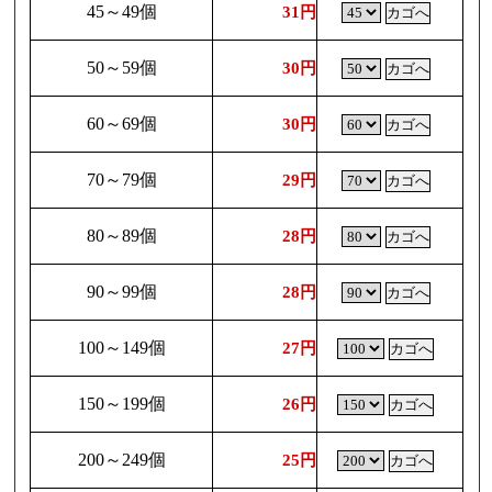
45～49個
31円
50～59個
30円
60～69個
30円
70～79個
29円
80～89個
28円
90～99個
28円
100～149個
27円
150～199個
26円
200～249個
25円