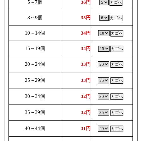
5～7個
36円
8～9個
35円
10～14個
34円
15～19個
34円
20～24個
33円
25～29個
33円
30～34個
32円
35～39個
32円
40～44個
31円