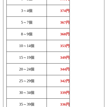
3～4個
374円
5～7個
367円
8～9個
360円
10～14個
353円
15～19個
349円
20～24個
344円
25～29個
342円
30～34個
339円
35～39個
336円