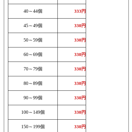
40～44個
333円
45～49個
330円
50～59個
330円
60～69個
330円
70～79個
330円
80～89個
330円
90～99個
330円
100～149個
330円
150～199個
330円