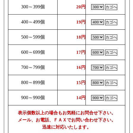
300～399個
20円
400～499個
19円
500～599個
18円
600～699個
17円
700～799個
16円
800～899個
15円
900～990個
14円
表示個数以上の場合もお気軽にお問合せ下さい。
メール、お電話、ＦＡＸでお問い合わせ下さい。
迅速に対応いたします。