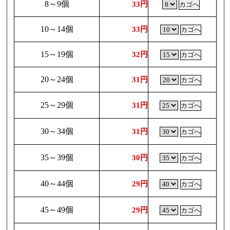
8～9個
33円
10～14個
33円
15～19個
32円
20～24個
31円
25～29個
31円
30～34個
31円
35～39個
30円
40～44個
29円
45～49個
29円