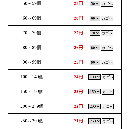
50～59個
28円
60～69個
28円
70～79個
27円
80～89個
26円
90～99個
25円
100～149個
24円
150～199個
23円
200～249個
22円
250～299個
21円