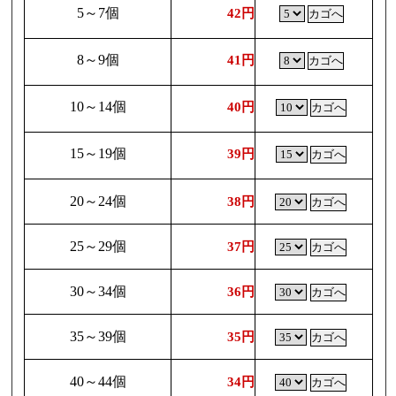
5～7個
42円
8～9個
41円
10～14個
40円
15～19個
39円
20～24個
38円
25～29個
37円
30～34個
36円
35～39個
35円
40～44個
34円