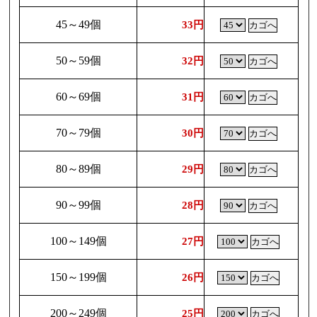
45～49個
33円
50～59個
32円
60～69個
31円
70～79個
30円
80～89個
29円
90～99個
28円
100～149個
27円
150～199個
26円
200～249個
25円