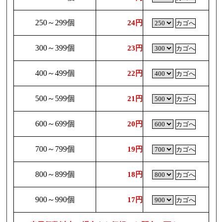
250～299個
24円
300～399個
23円
400～499個
22円
500～599個
21円
600～699個
20円
700～799個
19円
800～899個
18円
900～990個
17円