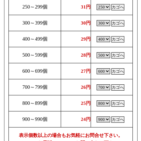
250～299個
31円
300～399個
30円
400～499個
29円
500～599個
28円
600～699個
27円
700～799個
26円
800～899個
25円
900～990個
24円
表示個数以上の場合もお気軽にお問合せ下さい。