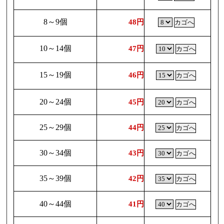
8～9個
48円
10～14個
47円
15～19個
46円
20～24個
45円
25～29個
44円
30～34個
43円
35～39個
42円
40～44個
41円