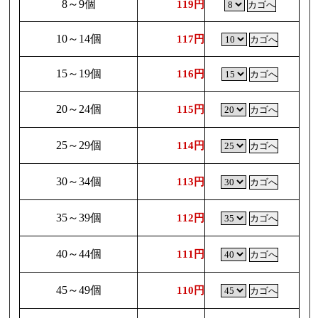
8～9個
119円
10～14個
117円
15～19個
116円
20～24個
115円
25～29個
114円
30～34個
113円
35～39個
112円
40～44個
111円
45～49個
110円