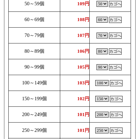
50～59個
109円
60～69個
108円
70～79個
107円
80～89個
106円
90～99個
105円
100～149個
103円
150～199個
102円
200～249個
101円
250～299個
101円