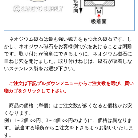
ネオジウム磁石は最も強い磁力をもつ永久磁石です。し
かし、ネオジウム磁石をお客様側で穴をあけることは困難
です。取り付けが簡単にできるように、ネオジウム磁石に
皿ねじ穴を開けました。取り付けねじは、磁石が吸着しな
いステンレス製をお選び下さい。
ご注文は下記プルダウンメニューからご注文数を選び、買い
物カゴをクリックして下さい。
商品の価格（単価）はご注文数が多くなると価格がお安
くなります。
例）1～2個 ○○円、3～4個 ○○円のように、価格は異なりま
す。 該当する場所からご注文を下さるようお願いいたしま
す。