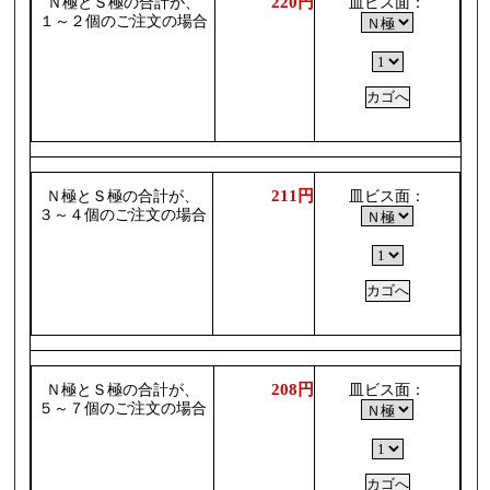
220円
Ｎ極とＳ極の合計が、
皿ビス面：
１～２個のご注文の場合
211円
Ｎ極とＳ極の合計が、
皿ビス面：
３～４個のご注文の場合
208円
Ｎ極とＳ極の合計が、
皿ビス面：
５～７個のご注文の場合