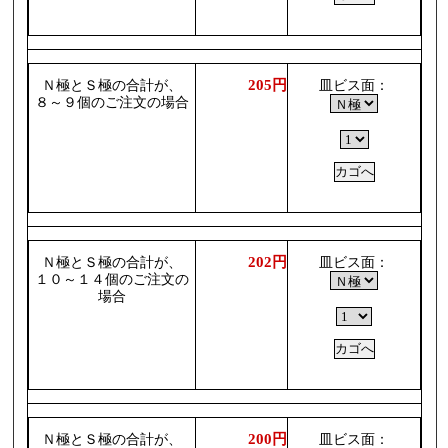
205円
Ｎ極とＳ極の合計が、
皿ビス面：
８～９個のご注文の場合
202円
Ｎ極とＳ極の合計が、
皿ビス面：
１０～１４個のご注文の
場合
200円
Ｎ極とＳ極の合計が、
皿ビス面：