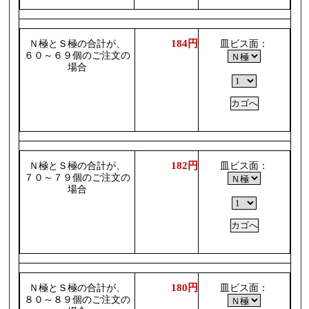
184円
Ｎ極とＳ極の合計が、
皿ビス面：
６０～６９個のご注文の
場合
182円
Ｎ極とＳ極の合計が、
皿ビス面：
７０～７９個のご注文の
場合
180円
Ｎ極とＳ極の合計が、
皿ビス面：
８０～８９個のご注文の