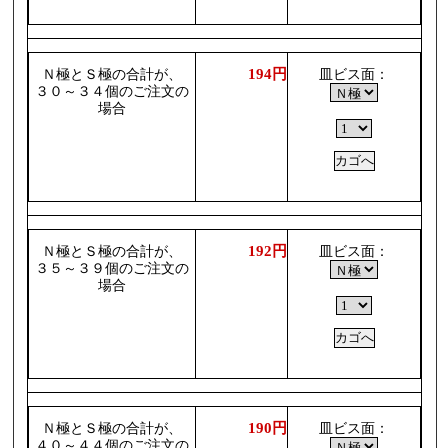
194円
Ｎ極とＳ極の合計が、
皿ビス面：
３０～３４個のご注文の
場合
192円
Ｎ極とＳ極の合計が、
皿ビス面：
３５～３９個のご注文の
場合
190円
Ｎ極とＳ極の合計が、
皿ビス面：
４０～４４個のご注文の