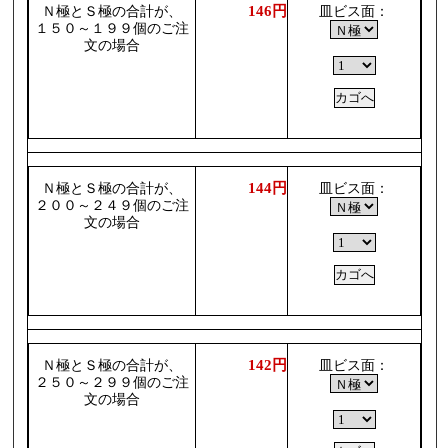
146円
Ｎ極とＳ極の合計が、
皿ビス面：
１５０～１９９個のご注
文の場合
144円
Ｎ極とＳ極の合計が、
皿ビス面：
２００～２４９個のご注
文の場合
142円
Ｎ極とＳ極の合計が、
皿ビス面：
２５０～２９９個のご注
文の場合