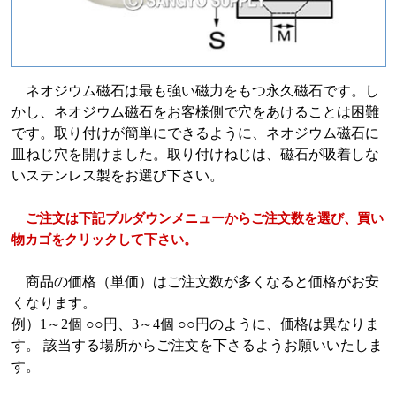
ネオジウム磁石は最も強い磁力をもつ永久磁石です。し
かし、ネオジウム磁石をお客様側で穴をあけることは困難
です。取り付けが簡単にできるように、ネオジウム磁石に
皿ねじ穴を開けました。取り付けねじは、磁石が吸着しな
いステンレス製をお選び下さい。
ご注文は下記プルダウンメニューからご注文数を選び、買い
物カゴをクリックして下さい。
商品の価格（単価）はご注文数が多くなると価格がお安
くなります。
例）1～2個 ○○円、3～4個 ○○円のように、価格は異なりま
す。 該当する場所からご注文を下さるようお願いいたしま
す。