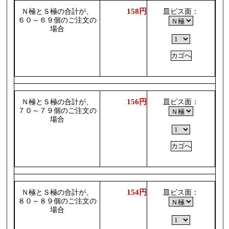
158円
Ｎ極とＳ極の合計が、
皿ビス面：
６０～６９個のご注文の
場合
156円
Ｎ極とＳ極の合計が、
皿ビス面：
７０～７９個のご注文の
場合
154円
Ｎ極とＳ極の合計が、
皿ビス面：
８０～８９個のご注文の
場合