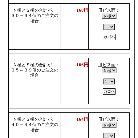
168円
Ｎ極とＳ極の合計が、
皿ビス面：
３０～３４個のご注文の
場合
166円
Ｎ極とＳ極の合計が、
皿ビス面：
３５～３９個のご注文の
場合
164円
Ｎ極とＳ極の合計が、
皿ビス面：
４０～４４個のご注文の
場合