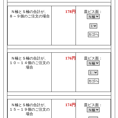
178円
Ｎ極とＳ極の合計が、
皿ビス面：
８～９個のご注文の場合
176円
Ｎ極とＳ極の合計が、
皿ビス面：
１０～１４個のご注文の
場合
174円
Ｎ極とＳ極の合計が、
皿ビス面：
１５～１９個のご注文の
場合