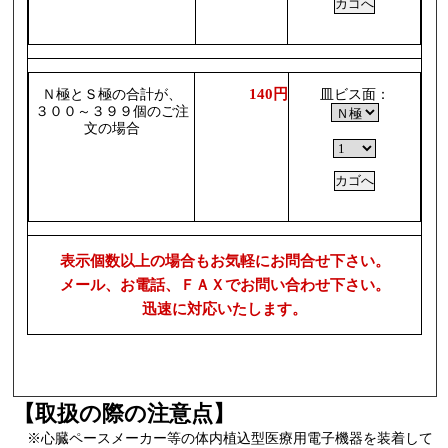
140円
Ｎ極とＳ極の合計が、
皿ビス面：
３００～３９９個のご注
文の場合
表示個数以上の場合もお気軽にお問合せ下さい。
メール、お電話、ＦＡＸでお問い合わせ下さい。
迅速に対応いたします。
【取扱の際の注意点】
※心臓ペースメーカー等の体内植込型医療用電子機器を装着して