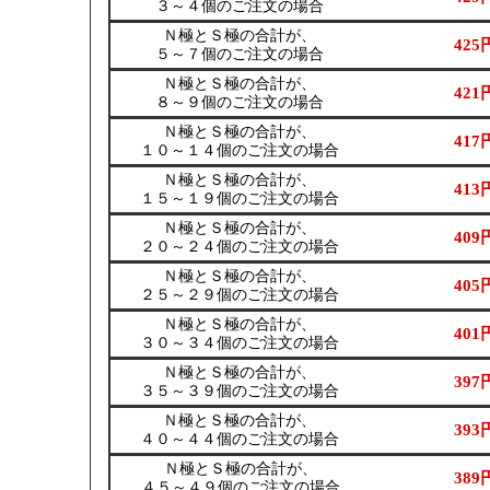
３～４個のご注文の場合
Ｎ極とＳ極の合計が、
425
５～７個のご注文の場合
Ｎ極とＳ極の合計が、
421
８～９個のご注文の場合
Ｎ極とＳ極の合計が、
417
１０～１４個のご注文の場合
Ｎ極とＳ極の合計が、
413
１５～１９個のご注文の場合
Ｎ極とＳ極の合計が、
409
２０～２４個のご注文の場合
Ｎ極とＳ極の合計が、
405
２５～２９個のご注文の場合
Ｎ極とＳ極の合計が、
401
３０～３４個のご注文の場合
Ｎ極とＳ極の合計が、
397
３５～３９個のご注文の場合
Ｎ極とＳ極の合計が、
393
４０～４４個のご注文の場合
Ｎ極とＳ極の合計が、
389
４５～４９個のご注文の場合