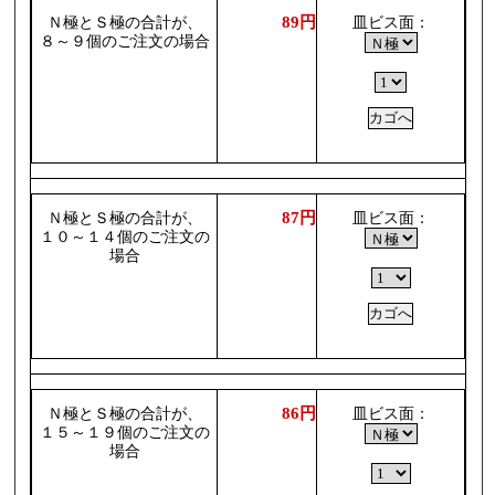
89円
Ｎ極とＳ極の合計が、
皿ビス面：
８～９個のご注文の場合
87円
Ｎ極とＳ極の合計が、
皿ビス面：
１０～１４個のご注文の
場合
86円
Ｎ極とＳ極の合計が、
皿ビス面：
１５～１９個のご注文の
場合