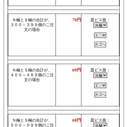
70円
Ｎ極とＳ極の合計が、
皿ビス面：
３００～３９９個のご注
文の場合
69円
Ｎ極とＳ極の合計が、
皿ビス面：
４００～４９９個のご注
文の場合
68円
Ｎ極とＳ極の合計が、
皿ビス面：
５００～５９９個のご注