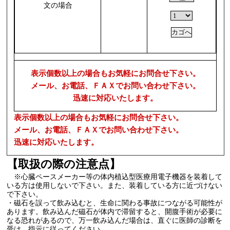
文の場合
表示個数以上の場合もお気軽にお問合せ下さい。
メール、お電話、ＦＡＸでお問い合わせ下さい。
迅速に対応いたします。
表示個数以上の場合もお気軽にお問合せ下さい。
メール、お電話、ＦＡＸでお問い合わせ下さい。
迅速に対応いたします。
【取扱の際の注意点】
※心臓ペースメーカー等の体内植込型医療用電子機器を装着して
いる方は使用しないで下さい。また、装着している方に近づけない
で下さい。
・磁石を誤って飲み込むと、生命に関わる事故につながる可能性が
あります。飲み込んだ磁石が体内で滞留すると、開腹手術が必要に
なる恐れがあるので、万一飲み込んだ場合は、直ぐに医師の診断を
受け、指示に従ってください。