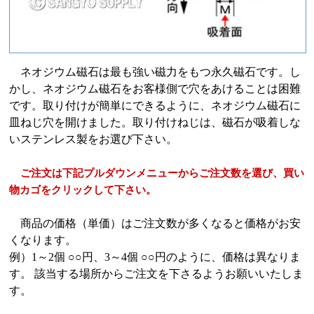
ネオジウム磁石は最も強い磁力をもつ永久磁石です。し
かし、ネオジウム磁石をお客様側で穴をあけることは困難
です。取り付けが簡単にできるように、ネオジウム磁石に
皿ねじ穴を開けました。取り付けねじは、磁石が吸着しな
いステンレス製をお選び下さい。
ご注文は下記プルダウンメニューからご注文数を選び、買い
物カゴをクリックして下さい。
商品の価格（単価）はご注文数が多くなると価格がお安
くなります。
例）1～2個 ○○円、3～4個 ○○円のように、価格は異なりま
す。 該当する場所からご注文を下さるようお願いいたしま
す。