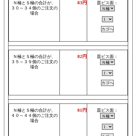
83円
Ｎ極とＳ極の合計が、
皿ビス面：
３０～３４個のご注文の
場合
82円
Ｎ極とＳ極の合計が、
皿ビス面：
３５～３９個のご注文の
場合
81円
Ｎ極とＳ極の合計が、
皿ビス面：
４０～４４個のご注文の
場合