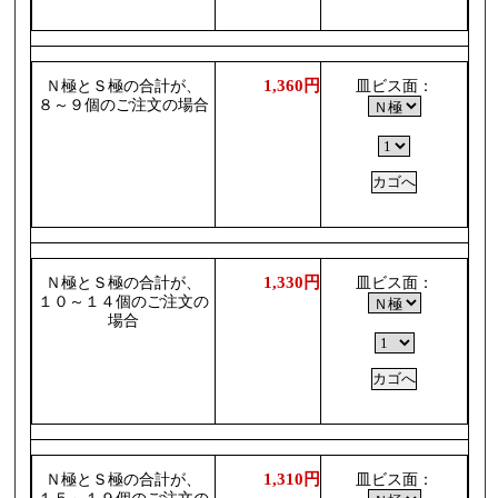
1,360円
Ｎ極とＳ極の合計が、
皿ビス面：
８～９個のご注文の場合
1,330円
Ｎ極とＳ極の合計が、
皿ビス面：
１０～１４個のご注文の
場合
1,310円
Ｎ極とＳ極の合計が、
皿ビス面：