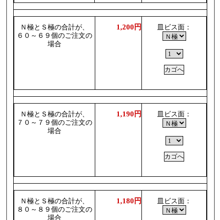
1,200円
Ｎ極とＳ極の合計が、
皿ビス面：
６０～６９個のご注文の
場合
1,190円
Ｎ極とＳ極の合計が、
皿ビス面：
７０～７９個のご注文の
場合
1,180円
Ｎ極とＳ極の合計が、
皿ビス面：
８０～８９個のご注文の
場合