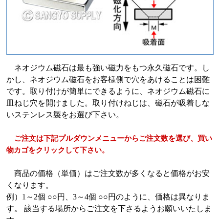
ネオジウム磁石は最も強い磁力をもつ永久磁石です。し
かし、ネオジウム磁石をお客様側で穴をあけることは困難
です。取り付けが簡単にできるように、ネオジウム磁石に
皿ねじ穴を開けました。取り付けねじは、磁石が吸着しな
いステンレス製をお選び下さい。
ご注文は下記プルダウンメニューからご注文数を選び、買い
物カゴをクリックして下さい。
商品の価格（単価）はご注文数が多くなると価格がお安
くなります。
例）1～2個 ○○円、3～4個 ○○円のように、価格は異なりま
す。 該当する場所からご注文を下さるようお願いいたしま