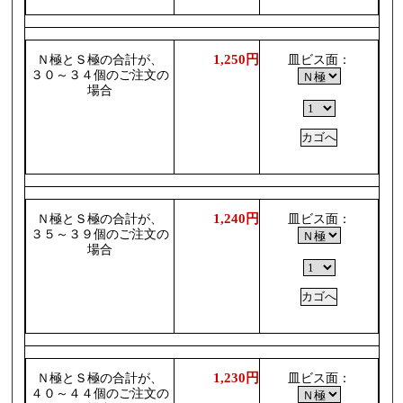
1,250円
Ｎ極とＳ極の合計が、
皿ビス面：
３０～３４個のご注文の
場合
1,240円
Ｎ極とＳ極の合計が、
皿ビス面：
３５～３９個のご注文の
場合
1,230円
Ｎ極とＳ極の合計が、
皿ビス面：
４０～４４個のご注文の