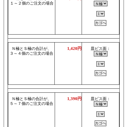
１～２個のご注文の場合
1,420円
Ｎ極とＳ極の合計が、
皿ビス面：
３～４個のご注文の場合
1,390円
Ｎ極とＳ極の合計が、
皿ビス面：
５～７個のご注文の場合