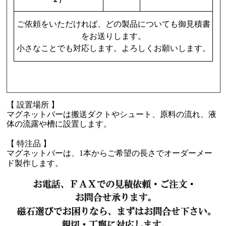
２）
ご依頼をいただければ、どの製品についても御見積書
をお送りします。
小さなことでも対応します。よろしくお願いします。
【 設置場所 】
マグネットバーは搬送ダクトやシュート、原料の流れ、液
体の流露や槽に設置します。
【 特注品 】
マグネットバーは、1本からご希望の長さでオーダーメー
ド製作します。