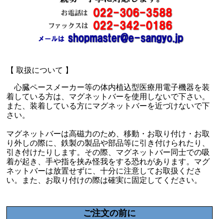
【 取扱について 】
心臓ペースメーカー等の体内植込型医療用電子機器を装
着している方は、マグネットバーを使用しないで下さい。
また、装着している方にマグネットバーを近づけないで下
さい。
マグネットバーは高磁力のため、移動・お取り付け・お取
り外しの際に、鉄製の製品や部品等に引き付けられたり、
引き付けたりします。その際、マグネットバー同士での吸
着が起き、手や指を挟み怪我をする恐れがあります。マグ
ネットバーは放置せずに、十分に注意してお取扱くださ
い。また、お取り付けの際は確実に固定してください。
ご注文の前に