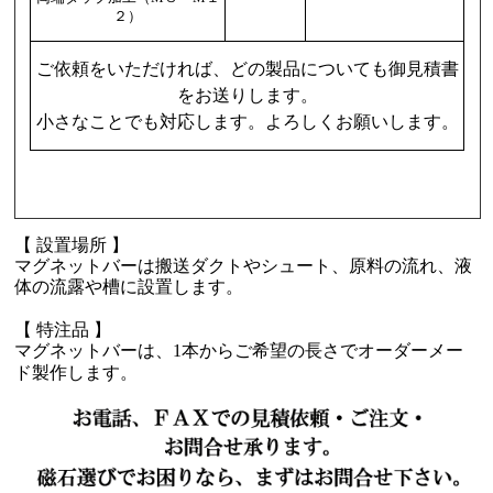
２）
ご依頼をいただければ、どの製品についても御見積書
をお送りします。
小さなことでも対応します。よろしくお願いします。
【 設置場所 】
マグネットバーは搬送ダクトやシュート、原料の流れ、液
体の流露や槽に設置します。
【 特注品 】
マグネットバーは、1本からご希望の長さでオーダーメー
ド製作します。