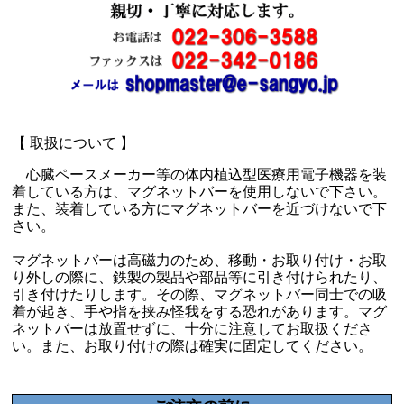
【 取扱について 】
心臓ペースメーカー等の体内植込型医療用電子機器を装
着している方は、マグネットバーを使用しないで下さい。
また、装着している方にマグネットバーを近づけないで下
さい。
マグネットバーは高磁力のため、移動・お取り付け・お取
り外しの際に、鉄製の製品や部品等に引き付けられたり、
引き付けたりします。その際、マグネットバー同士での吸
着が起き、手や指を挟み怪我をする恐れがあります。マグ
ネットバーは放置せずに、十分に注意してお取扱くださ
い。また、お取り付けの際は確実に固定してください。