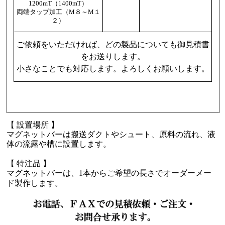
1200mT（1400mT）
両端タップ加工（M８～M１
２）
ご依頼をいただければ、どの製品についても御見積書
をお送りします。
小さなことでも対応します。よろしくお願いします。
【 設置場所 】
マグネットバーは搬送ダクトやシュート、原料の流れ、液
体の流露や槽に設置します。
【 特注品 】
マグネットバーは、1本からご希望の長さでオーダーメー
ド製作します。